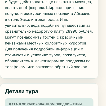
и будет действовать еще несколько месяцев,
вплоть до 4 февраля. Широкое признание
получили экскурсионные поездки в Абхазию
в отель Эвкалиптовая роща. И не
удивительно, ведь подобные путешествия за
сравнительно недорогую плату 28990 рублей,
могут познакомить гостей с красочными
пейзажами местных колоритных курортов.
Для получения подробной информации о
стоимости и условиях туров, пожалуйста,
обращайтесь к менеджерам по продажам по
телефонам, или закажите обратный звонок.
Детали тура
ДАТА В ОПУБЛИКОВАННОМ ПРЕДЛОЖЕНИИ