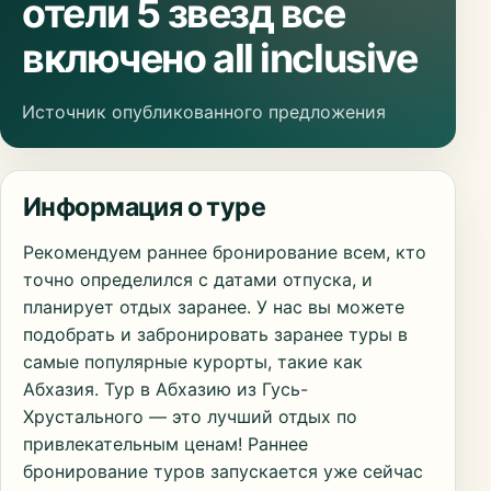
отели 5 звезд все
включено all inclusive
Источник опубликованного предложения
Информация о туре
Рекомендуем раннее бронирование всем, кто
точно определился с датами отпуска, и
планирует отдых заранее. У нас вы можете
подобрать и забронировать заранее туры в
самые популярные курорты, такие как
Абхазия. Тур в Абхазию из Гусь-
Хрустального — это лучший отдых по
привлекательным ценам! Раннее
бронирование туров запускается уже сейчас