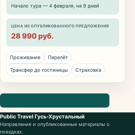
Начало тура — 4 февраля, на 9 дней
ЦЕНА ИЗ ОПУБЛИКОВАННОГО ПРЕДЛОЖЕНИЯ
28 990 руб.
Проживание
Перелёт
Трансфер до гостиницы
Страховка
Посмотреть информацию о направлении
Public Travel Гусь-Хрустальный
Направления и опубликованные материалы о
поездках.