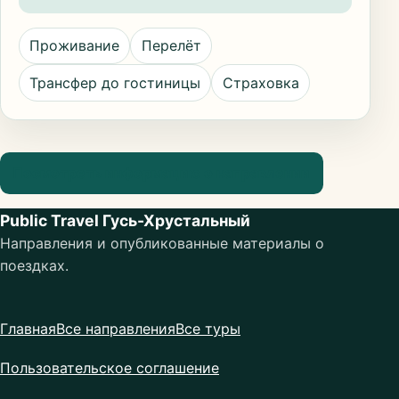
Проживание
Перелёт
Трансфер до гостиницы
Страховка
Посмотреть информацию о направлении
Public Travel Гусь-Хрустальный
Направления и опубликованные материалы о
поездках.
Главная
Все направления
Все туры
Пользовательское соглашение