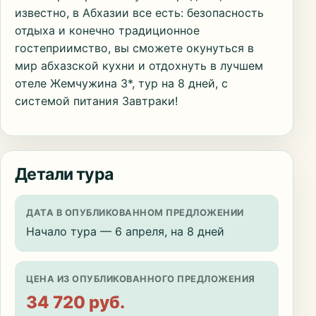
известно, в Абхазии все есть: безопасность
отдыха и конечно традиционное
гостеприимство, вы сможете окунуться в
мир абхазской кухни и отдохнуть в лучшем
отеле Жемчужина 3*, тур на 8 дней, с
системой питания Завтраки!
Детали тура
ДАТА В ОПУБЛИКОВАННОМ ПРЕДЛОЖЕНИИ
Начало тура — 6 апреля, на 8 дней
ЦЕНА ИЗ ОПУБЛИКОВАННОГО ПРЕДЛОЖЕНИЯ
34 720 руб.