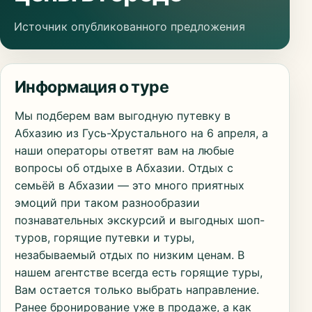
Источник опубликованного предложения
Информация о туре
Мы подберем вам выгодную путевку в
Абхазию из Гусь-Хрустального на 6 апреля, а
наши операторы ответят вам на любые
вопросы об отдыхе в Абхазии. Отдых с
семьёй в Абхазии — это много приятных
эмоций при таком разнообразии
познавательных экскурсий и выгодных шоп-
туров, горящие путевки и туры,
незабываемый отдых по низким ценам. В
нашем агентстве всегда есть горящие туры,
Вам остается только выбрать направление.
Ранее бронирование уже в продаже, а как