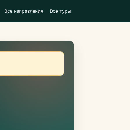
Все направления
Все туры