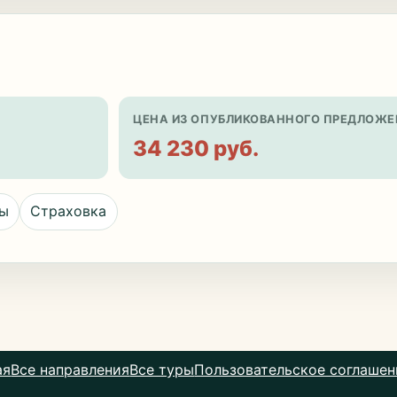
ЦЕНА ИЗ ОПУБЛИКОВАННОГО ПРЕДЛОЖЕ
34 230 руб.
цы
Страховка
ая
Все направления
Все туры
Пользовательское соглашен