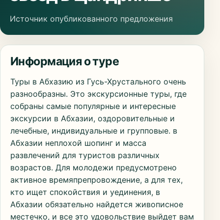
Источник опубликованного предложения
Информация о туре
Туры в Абхазию из Гусь-Хрустального очень
разнообразны. Это экскурсионные туры, где
собраны самые популярные и интересные
экскурсии в Абхазии, оздоровительные и
лечебные, индивидуальные и групповые. в
Абхазии неплохой шопинг и масса
развлечений для туристов различных
возрастов. Для молодежи предусмотрено
активное времяпрепровождение, а для тех,
кто ищет спокойствия и уединения, в
Абхазии обязательно найдется живописное
местечко, и все это удовольствие выйдет вам