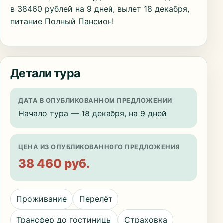
в 38460 рублей на 9 дней, вылет 18 декабря,
питание Полный Пансион!
Детали тура
ДАТА В ОПУБЛИКОВАННОМ ПРЕДЛОЖЕНИИ
Начало тура — 18 декабря, на 9 дней
ЦЕНА ИЗ ОПУБЛИКОВАННОГО ПРЕДЛОЖЕНИЯ
38 460 руб.
Проживание
Перелёт
Трансфер до гостиницы
Страховка