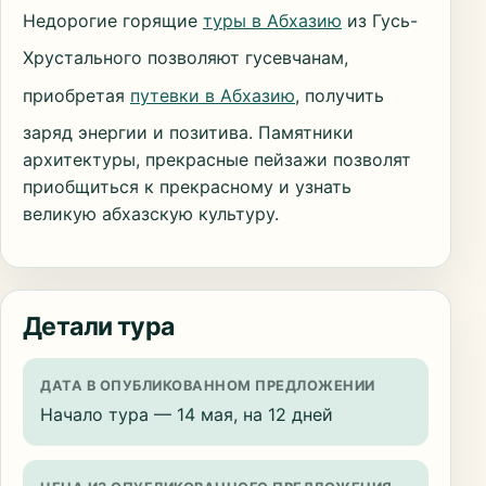
Недорогие горящие
туры в Абхазию
из Гусь-
Хрустального позволяют гусевчанам,
приобретая
путевки в Абхазию
, получить
заряд энергии и позитива. Памятники
архитектуры, прекрасные пейзажи позволят
приобщиться к прекрасному и узнать
великую абхазскую культуру.
Детали тура
ДАТА В ОПУБЛИКОВАННОМ ПРЕДЛОЖЕНИИ
Начало тура — 14 мая, на 12 дней