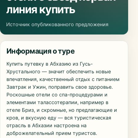
линия купить
Источник опубликованного предложения
Информация о туре
Купить путевку в Абхазию из Гусь-
Хрустального — значит обеспечить новые
впечатления, качественный отдых с питанием
Завтрак и Ужин, поправить свое здоровье.
Роскошные отели со спа-процедурами и
элементами талассотерапии, например в
отеле Бриз, и скромные, но предлагающие и
кров, и вкусную еду — вся туристическая
отрасль в Абхазии настроена на
доброжелательный прием туристов.