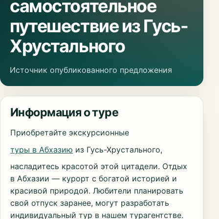
самостоятельное
путешествие из Гусь-
Хрустального
Источник опубликованного предложения
Информация о туре
Приобретайте экскурсионные
туры в Абхазию
из Гусь-Хрустального,
насладитесь красотой этой цитадели. Отдых
в Абхазии — курорт с богатой историей и
красивой природой. Любители планировать
свой отпуск заранее, могут разработать
индивидуальный тур в нашем турагентстве.