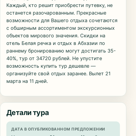
Каждый, кто решит приобрести путевку, не
останется разочарованным. Прекрасные
возможности для Вашего отдыха сочетаются
с обширным ассортиментом экскурсионных
объектов мирового значения. Скидки на
отель Белая речка и отдых в Абхазии по
раннему бронированию могут достигать 35-
40%, тур от 34720 рублей. Не упустите
возможность купить тур дешевле —
организуйте свой отдых заранее. Вылет 21
марта на 11 дней.
Детали тура
ДАТА В ОПУБЛИКОВАННОМ ПРЕДЛОЖЕНИИ