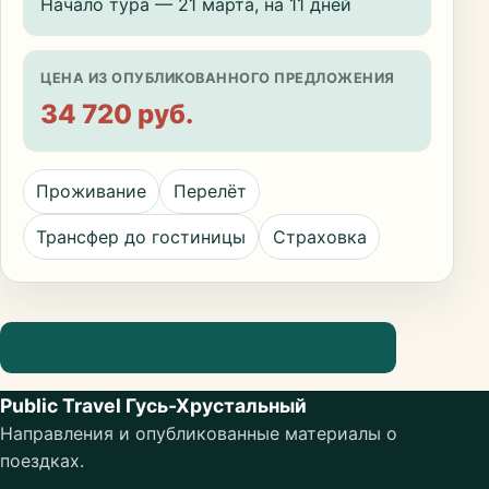
Начало тура — 21 марта, на 11 дней
ЦЕНА ИЗ ОПУБЛИКОВАННОГО ПРЕДЛОЖЕНИЯ
34 720 руб.
Проживание
Перелёт
Трансфер до гостиницы
Страховка
Посмотреть информацию о направлении
Public Travel Гусь-Хрустальный
Направления и опубликованные материалы о
поездках.