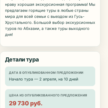
нраву хорошая экскурсионная программа! Мы
предлагаем горящие туры в любые страны
мира для всей семьи с выездом из Гусь-
Хрустального. Большой выбор экскурсионных
туров по Абхазии, а также туры выходного
дня!
Детали тура
ДАТА В ОПУБЛИКОВАННОМ ПРЕДЛОЖЕНИИ
Начало тура — 2 апреля, на 10 дней
ЦЕНА ИЗ ОПУБЛИКОВАННОГО ПРЕДЛОЖЕНИЯ
29 730 руб.