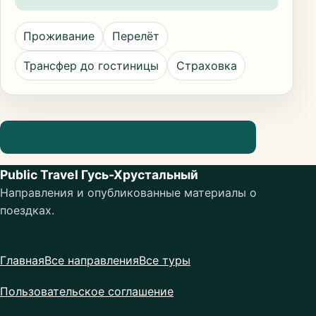
Проживание
Перелёт
Трансфер до гостиницы
Страховка
Посмотреть информацию о направлении
Public Travel Гусь-Хрустальный
Направления и опубликованные материалы о
поездках.
Главная
Все направления
Все туры
Пользовательское соглашение