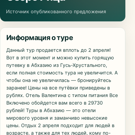
Источник опубликованного предложения
Информация о туре
Данный тур продается вплоть до 2 апреля!
Вот в этот момент и можно купить горящую
путевку в Абхазию из Гусь-Хрустального,
если полная стоимость тура не увеличится. А
чтобы она не увеличилась — бронируйтесь
заранее! Цены на все путёвки приведены в
рублях. Отель Валентина с типом питания Все
Включено обойдется вам всего в 29730
рублей! Туры в Абхазию — это отели
мирового уровня и заманчиво невысокие
цены. Отдых 2 апреля подходит для людей в
возрасте, а также для тех людей, кому по-