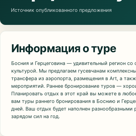
Источник опубликованного предложения
Информация о туре
Босния и Герцеговина — удивительный регион со
культурой. Мы предлагаем гусевчанам комплексны
трансфера из аэропорта, размещения в Art, а так
мероприятий. Раннее бронирование туров — хоро
Планировать отдых в этот край вы можете в любо
вам туры раннего бронирования в Боснию и Герцег
дней. Ваш отдых будет наполнен разнообразными 
зарядом сил на год.