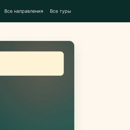
Все направления
Все туры