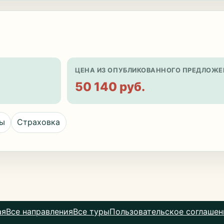
ЦЕНА ИЗ ОПУБЛИКОВАННОГО ПРЕДЛОЖЕ
50 140 руб.
цы
Страховка
ая
Все направления
Все туры
Пользовательское соглашен