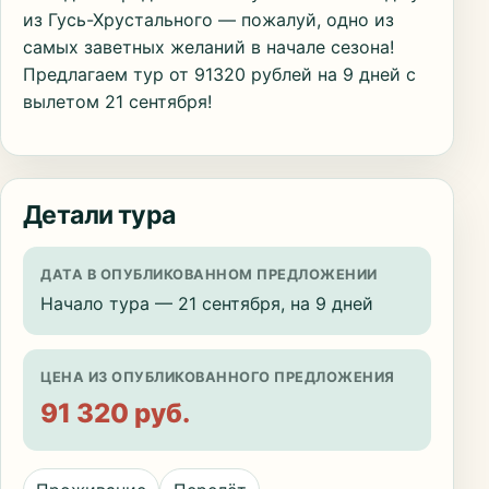
из Гусь-Хрустального — пожалуй, одно из
самых заветных желаний в начале сезона!
Предлагаем тур от 91320 рублей на 9 дней с
вылетом 21 сентября!
Детали тура
ДАТА В ОПУБЛИКОВАННОМ ПРЕДЛОЖЕНИИ
Начало тура — 21 сентября, на 9 дней
ЦЕНА ИЗ ОПУБЛИКОВАННОГО ПРЕДЛОЖЕНИЯ
91 320 руб.