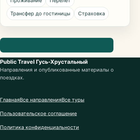
Проживание
Перелёт
Трансфер до гостиницы
Страховка
Посмотреть информацию о направлении
Public Travel Гусь-Хрустальный
Направления и опубликованные материалы о
поездках.
Главная
Все направления
Все туры
Пользовательское соглашение
Политика конфиденциальности