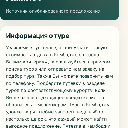
Источник опубликованного предложения
Информация о туре
Уважаемые гусевчане, чтобы узнать точную
стоимость отдыха в Камбодже согласно
Вашим критериям, воспользуйтесь сервисом
поиска туров или отправьте нам заявку на
подбор тура. Также Вы можете позвонить нам
по телефону. Подберите путевку в разделе
туров по соответствующему курорту. Если
Вы не нашли подходящее предложение, то
обратитесь к менеджерам. Туры в Камбоджу
удовлетворят любые запросы, ведь выбор
настолько широк, что каждый может найти
выгодное предложение. Путевка в Камбоджу