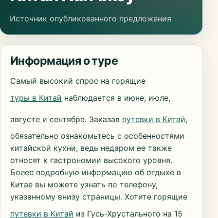
Источник опубликованного предложения
Информация о туре
Самый высокий спрос на горящие
туры в Китай
наблюдается в июне, июле,
августе и сентябре. Заказав
путевки в Китай
,
обязательно ознакомьтесь с особенностями
китайской кухни, ведь недаром ее также
относят к гастрономии высокого уровня.
Более подробную информацию об отдыхе в
Китае вы можете узнать по телефону,
указанному внизу страницы. Хотите горящие
путевки в Китай
из Гусь-Хрустального на 15