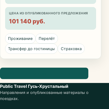
ЦЕНА ИЗ ОПУБЛИКОВАННОГО ПРЕДЛОЖЕНИЯ
101 140 руб.
Проживание
Перелёт
Трансфер до гостиницы
Страховка
Посмотреть информацию о направлении
Public Travel Гусь-Хрустальный
Направления и опубликованные материалы о
поездках.