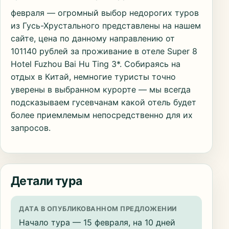
февраля — огромный выбор недорогих туров
из Гусь-Хрустального представлены на нашем
сайте, цена по данному направлению от
101140 рублей за проживание в отеле Super 8
Hotel Fuzhou Bai Hu Ting 3*. Собираясь на
отдых в Китай, немногие туристы точно
уверены в выбранном курорте — мы всегда
подсказываем гусевчанам какой отель будет
более приемлемым непосредственно для их
запросов.
Детали тура
ДАТА В ОПУБЛИКОВАННОМ ПРЕДЛОЖЕНИИ
Начало тура — 15 февраля, на 10 дней