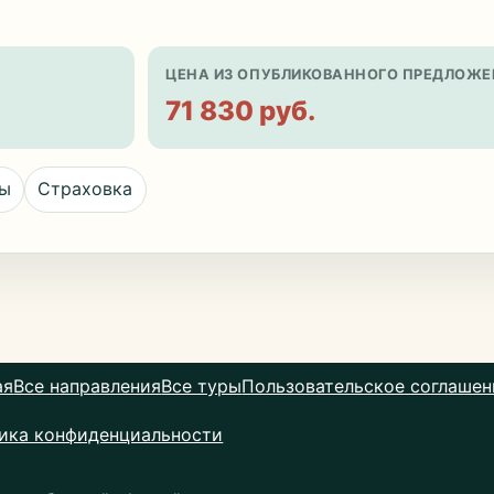
ЦЕНА ИЗ ОПУБЛИКОВАННОГО ПРЕДЛОЖЕ
71 830 руб.
цы
Страховка
ая
Все направления
Все туры
Пользовательское соглашен
ика конфиденциальности