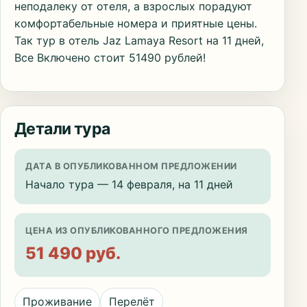
неподалеку от отеля, а взрослых порадуют
комфортабельные номера и приятные цены.
Так тур в отель Jaz Lamaya Resort на 11 дней,
Все Включено стоит 51490 рублей!
Детали тура
ДАТА В ОПУБЛИКОВАННОМ ПРЕДЛОЖЕНИИ
Начало тура — 14 февраля, на 11 дней
ЦЕНА ИЗ ОПУБЛИКОВАННОГО ПРЕДЛОЖЕНИЯ
51 490 руб.
Проживание
Перелёт