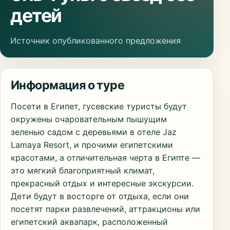
детей
Источник опубликованного предложения
Информация о туре
Посети в Египет, гусевские туристы будут
окружены очаровательным пышущим
зеленью садом с деревьями в отеле Jaz
Lamaya Resort, и прочими египетскими
красотами, а отличительная черта в Египте —
это мягкий благоприятный климат,
прекрасный отдых и интересные экскурсии.
Дети будут в восторге от отдыха, если они
посетят парки развлечений, аттракционы или
египетский аквапарк, расположенный