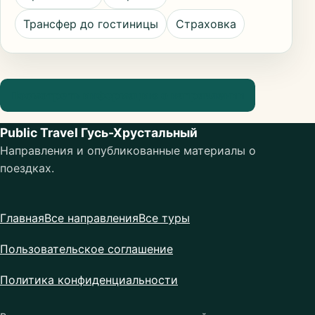
Трансфер до гостиницы
Страховка
Посмотреть информацию о направлении
Public Travel Гусь-Хрустальный
Направления и опубликованные материалы о
поездках.
Главная
Все направления
Все туры
Пользовательское соглашение
Политика конфиденциальности