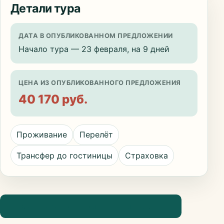
Детали тура
ДАТА В ОПУБЛИКОВАННОМ ПРЕДЛОЖЕНИИ
Начало тура — 23 февраля, на 9 дней
ЦЕНА ИЗ ОПУБЛИКОВАННОГО ПРЕДЛОЖЕНИЯ
40 170 руб.
Проживание
Перелёт
Трансфер до гостиницы
Страховка
Посмотреть информацию о направлении