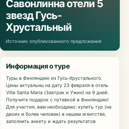
Савонлинна отели 5
звезд Гусь-
Хрустальный
Источник опубликованного предложения
Информация о туре
Туры в Финляндию из Гусь-Хрустального.
Цены актуальны на дату 23 февраля в отель
Villa Santa Maria (Завтрак и Ужин) на 9 дней.
Получите подарок с путевкой в Финляндию!
Для участия, вам необходимо: купить тур (на
двоих и более человек) в нашем агентстве,
заполнить анкету и ждать результатов