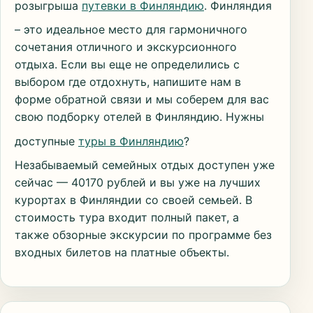
розыгрыша
путевки в Финляндию
. Финляндия
– это идеальное место для гармоничного
сочетания отличного и экскурсионного
отдыха. Если вы еще не определились с
выбором где отдохнуть, напишите нам в
форме обратной связи и мы соберем для вас
свою подборку отелей в Финляндию. Нужны
доступные
туры в Финляндию
?
Незабываемый семейных отдых доступен уже
сейчас — 40170 рублей и вы уже на лучших
курортах в Финляндии со своей семьей. В
стоимость тура входит полный пакет, а
также обзорные экскурсии по программе без
входных билетов на платные объекты.