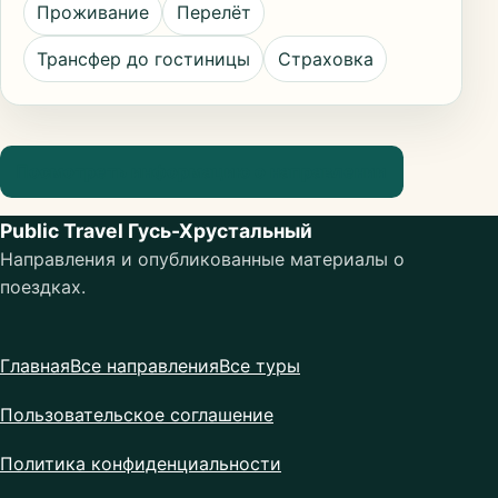
Проживание
Перелёт
Трансфер до гостиницы
Страховка
Посмотреть информацию о направлении
Public Travel Гусь-Хрустальный
Направления и опубликованные материалы о
поездках.
Главная
Все направления
Все туры
Пользовательское соглашение
Политика конфиденциальности