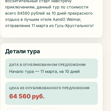
восхитительный старт навстречу
приключениям, данный тур по стоимости
всего 64560 рублей за 10 дней прекрасного
отдыха в лучшем отеле AandO Weimar,
отправление 11 марта из Гусь-Хрустального!
Детали тура
ДАТА В ОПУБЛИКОВАННОМ ПРЕДЛОЖЕНИИ
Начало тура — 11 марта, на 10 дней
ЦЕНА ИЗ ОПУБЛИКОВАННОГО ПРЕДЛОЖЕНИЯ
64 560 руб.