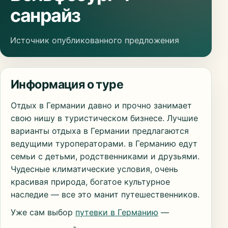
санрайз
Источник опубликованного предложения
Информация о туре
Отдых в Германии давно и прочно занимает
свою нишу в туристическом бизнесе. Лучшие
варианты отдыха в Германии предлагаются
ведущими туроператорами. в Германию едут
семьи с детьми, родственниками и друзьями.
Чудесные климатические условия, очень
красивая природа, богатое культурное
наследие — все это манит путешественников.
Уже сам выбор
путевки в Германию
—