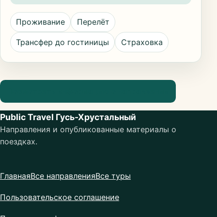
Проживание
Перелёт
Трансфер до гостиницы
Страховка
Посмотреть информацию о направлении
Public Travel Гусь-Хрустальный
Направления и опубликованные материалы о
поездках.
Главная
Все направления
Все туры
Пользовательское соглашение