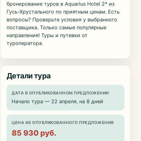
бронирование туров в Aquarius Hotel 2* из
Гусь-Хрустального по приятным ценам. Есть
вопросы? Проверьте условия у выбранного
поставщика. Только самые популярные
направления! Туры и путевки от
туроператора.
Детали тура
ДАТА В ОПУБЛИКОВАННОМ ПРЕДЛОЖЕНИИ
Начало тура — 22 апреля, на 8 дней
ЦЕНА ИЗ ОПУБЛИКОВАННОГО ПРЕДЛОЖЕНИЯ
85 930 руб.