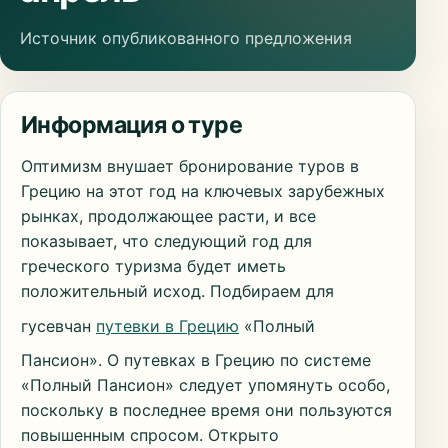
Источник опубликованного предложения
Информация о туре
Оптимизм внушает бронирование туров в
Грецию на этот год на ключевых зарубежных
рынках, продолжающее расти, и все
показывает, что следующий год для
греческого туризма будет иметь
положительный исход. Подбираем для
гусевчан
путевки в Грецию
«Полный
Пансион». О путевках в Грецию по системе
«Полный Пансион» следует упомянуть особо,
поскольку в последнее время они пользуются
повышенным спросом. Открыто