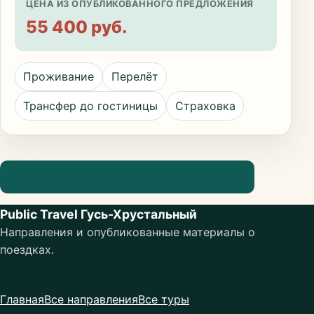
ЦЕНА ИЗ ОПУБЛИКОВАННОГО ПРЕДЛОЖЕНИЯ
55 400 руб.
Проживание
Перелёт
Трансфер до гостиницы
Страховка
Посмотреть информацию о направлении
Public Travel Гусь-Хрустальный
Направления и опубликованные материалы о
поездках.
Главная
Все направления
Все туры