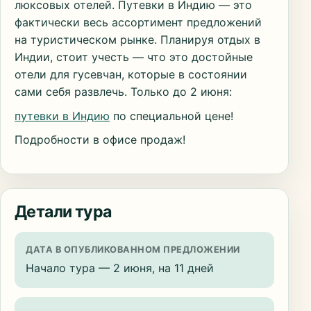
люксовых отелей. Путевки в Индию — это
фактически весь ассортимент предложений
на туристическом рынке. Планируя отдых в
Индии, стоит учесть — что это достойные
отели для гусевчан, которые в состоянии
сами себя развлечь. Только до 2 июня:
путевки в Индию
по специальной цене!
Подробности в офисе продаж!
Детали тура
ДАТА В ОПУБЛИКОВАННОМ ПРЕДЛОЖЕНИИ
Начало тура — 2 июня, на 11 дней