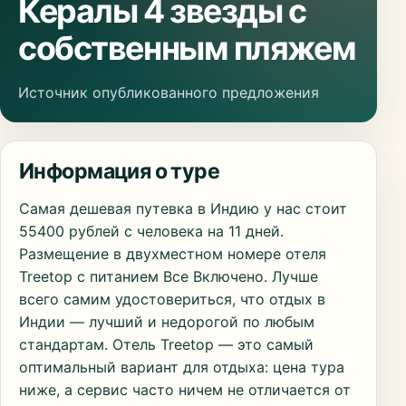
Кералы 4 звезды с
собственным пляжем
Источник опубликованного предложения
Информация о туре
Самая дешевая путевка в Индию у нас стоит
55400 рублей с человека на 11 дней.
Размещение в двухместном номере отеля
Treetop с питанием Все Включено. Лучше
всего самим удостовериться, что отдых в
Индии — лучший и недорогой по любым
стандартам. Отель Treetop — это самый
оптимальный вариант для отдыха: цена тура
ниже, а сервис часто ничем не отличается от