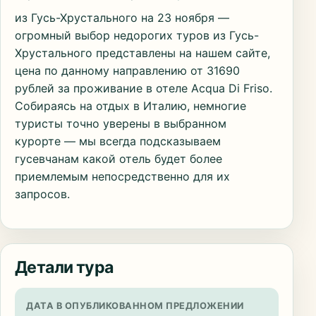
из Гусь-Хрустального на 23 ноября —
огромный выбор недорогих туров из Гусь-
Хрустального представлены на нашем сайте,
цена по данному направлению от 31690
рублей за проживание в отеле Acqua Di Friso.
Собираясь на отдых в Италию, немногие
туристы точно уверены в выбранном
курорте — мы всегда подсказываем
гусевчанам какой отель будет более
приемлемым непосредственно для их
запросов.
Детали тура
ДАТА В ОПУБЛИКОВАННОМ ПРЕДЛОЖЕНИИ