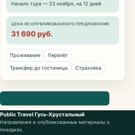
Начало тура — 23 ноября, на 12 дней
ЦЕНА ИЗ ОПУБЛИКОВАННОГО ПРЕДЛОЖЕНИЯ
31 690 руб.
Проживание
Перелёт
Трансфер до гостиницы
Страховка
Посмотреть информацию о направлении
Public Travel Гусь-Хрустальный
Направления и опубликованные материалы о
поездках.