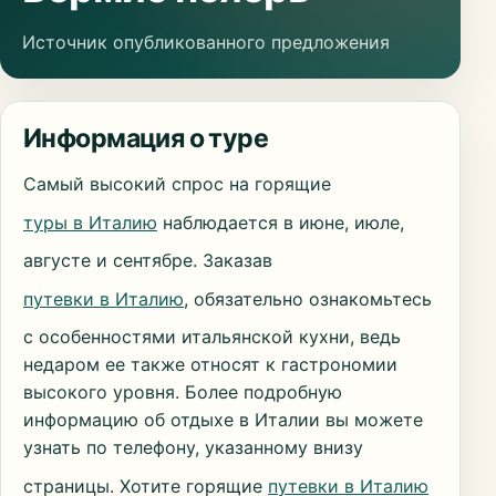
Источник опубликованного предложения
Информация о туре
Самый высокий спрос на горящие
туры в Италию
наблюдается в июне, июле,
августе и сентябре. Заказав
путевки в Италию
, обязательно ознакомьтесь
с особенностями итальянской кухни, ведь
недаром ее также относят к гастрономии
высокого уровня. Более подробную
информацию об отдыхе в Италии вы можете
узнать по телефону, указанному внизу
страницы. Хотите горящие
путевки в Италию