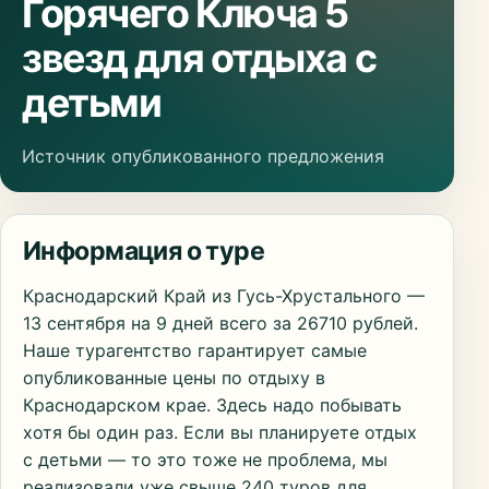
Горячего Ключа 5
звезд для отдыха с
детьми
Источник опубликованного предложения
Информация о туре
Краснодарский Край из Гусь-Хрустального —
13 сентября на 9 дней всего за 26710 рублей.
Наше турагентство гарантирует самые
опубликованные цены по отдыху в
Краснодарском крае. Здесь надо побывать
хотя бы один раз. Если вы планируете отдых
с детьми — то это тоже не проблема, мы
реализовали уже свыше 240 туров для