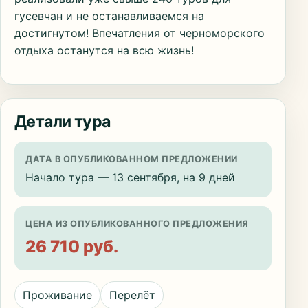
гусевчан и не останавливаемся на
достигнутом! Впечатления от черноморского
отдыха останутся на всю жизнь!
Детали тура
ДАТА В ОПУБЛИКОВАННОМ ПРЕДЛОЖЕНИИ
Начало тура — 13 сентября, на 9 дней
ЦЕНА ИЗ ОПУБЛИКОВАННОГО ПРЕДЛОЖЕНИЯ
26 710 руб.
Проживание
Перелёт