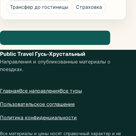
Трансфер до гостиницы
Страховка
Посмотреть информацию о направлении
Public Travel Гусь-Хрустальный
Направления и опубликованные материалы о
поездках.
Главная
Все направления
Все туры
Пользовательское соглашение
Политика конфиденциальности
Все материалы и цены носят справочный характер и не