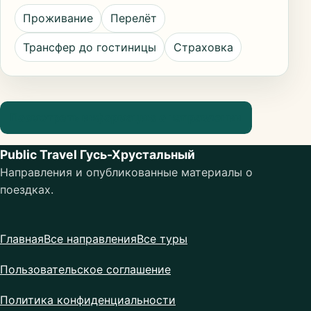
Проживание
Перелёт
Трансфер до гостиницы
Страховка
Посмотреть информацию о направлении
Public Travel Гусь-Хрустальный
Направления и опубликованные материалы о
поездках.
Главная
Все направления
Все туры
Пользовательское соглашение
Политика конфиденциальности