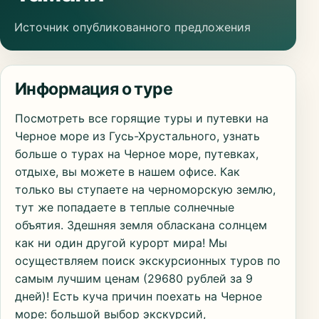
Источник опубликованного предложения
Информация о туре
Посмотреть все горящие туры и путевки на
Черное море из Гусь-Хрустального, узнать
больше о турах на Черное море, путевках,
отдыхе, вы можете в нашем офисе. Как
только вы ступаете на черноморскую землю,
тут же попадаете в теплые солнечные
объятия. Здешняя земля обласкана солнцем
как ни один другой курорт мира! Мы
осуществляем поиск экскурсионных туров по
самым лучшим ценам (29680 рублей за 9
дней)! Есть куча причин поехать на Черное
море: большой выбор экскурсий,