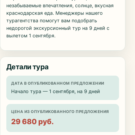
незабываемые впечатления, солнце, вкусная
краснодарская еда. Менеджеры нашего
турагентства помогут вам подобрать
недорогой экскурсионный тур на 9 дней с
вылетом 1 сентября.
Детали тура
ДАТА В ОПУБЛИКОВАННОМ ПРЕДЛОЖЕНИИ
Начало тура — 1 сентября, на 9 дней
ЦЕНА ИЗ ОПУБЛИКОВАННОГО ПРЕДЛОЖЕНИЯ
29 680 руб.