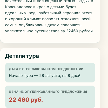
качественный и полноценный отдых. Отдых в
Краснодарском крае с детьми будет
идеальным, ведь заботливый персонал отеля
и хороший климат позволят отдохнуть всей
семье. опубликованы дляам совершить
увлекательное путешествие за 22460 рублей.
Детали тура
ДАТА В ОПУБЛИКОВАННОМ ПРЕДЛОЖЕНИИ
Начало тура — 28 августа, на 8 дней
ЦЕНА ИЗ ОПУБЛИКОВАННОГО ПРЕДЛОЖЕНИЯ
22 460 руб.