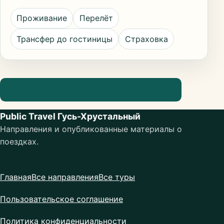
Проживание
Перелёт
Трансфер до гостиницы
Страховка
Посмотреть информацию о направлении
Public Travel Гусь-Хрустальный
Направления и опубликованные материалы о
поездках.
Главная
Все направления
Все туры
Пользовательское соглашение
Политика конфиденциальности