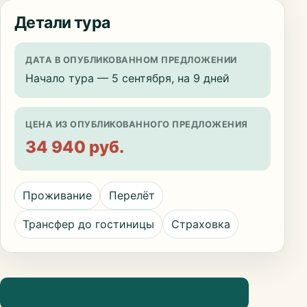
Детали тура
ДАТА В ОПУБЛИКОВАННОМ ПРЕДЛОЖЕНИИ
Начало тура — 5 сентября, на 9 дней
ЦЕНА ИЗ ОПУБЛИКОВАННОГО ПРЕДЛОЖЕНИЯ
34 940 руб.
Проживание
Перелёт
Трансфер до гостиницы
Страховка
Посмотреть информацию о направлении