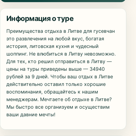
Информация о туре
Преимущества отдыха в Литве для гусевчан
это развлечения на любой вкус, богатая
история, литовская кухня и чудесный
шоппинг. Не влюбиться в Литву невозможно.
Для тех, кто решил отправиться в Литву —
цены на туры приведены выше — 34940
рублей за 9 дней. Чтобы ваш отдых в Литве
действительно оставил только хорошие
воспоминания, обращайтесь к нашим
менеджерам. Мечтаете об отдыхе в Литве?
Мы быстро все организуем и осуществим
ваши давние мечты!