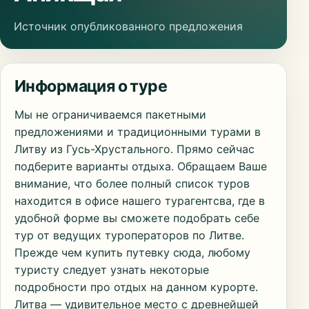
Источник опубликованного предложения
Информация о туре
Мы не ограничиваемся пакетными
предложениями и традиционными турами в
Литву из Гусь-Хрустального. Прямо сейчас
подберите варианты отдыха. Обращаем Ваше
внимание, что более полный список туров
находится в офисе нашего турагентсва, где в
удобной форме вы сможете подобрать себе
тур от ведущих туроператоров по Литве.
Прежде чем купить путевку сюда, любому
туристу следует узнать некоторые
подробности про отдых на данном курорте.
Литва — удивительное место с древнейшей