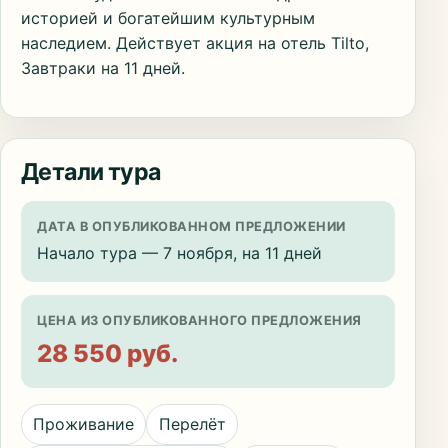
историей и богатейшим культурным
наследием. Действует акция на отель Tilto,
Завтраки на 11 дней.
Детали тура
ДАТА В ОПУБЛИКОВАННОМ ПРЕДЛОЖЕНИИ
Начало тура — 7 ноября, на 11 дней
ЦЕНА ИЗ ОПУБЛИКОВАННОГО ПРЕДЛОЖЕНИЯ
28 550 руб.
Проживание
Перелёт