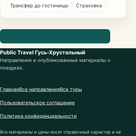
Трансфер до гостиницы
Страховка
Посмотреть информацию о направлении
Public Travel Гусь-Хрустальный
Направления и опубликованные материалы о
поездках.
Главная
Все направления
Все туры
Пользовательское соглашение
Политика конфиденциальности
Все материалы и цены носят справочный характер и не