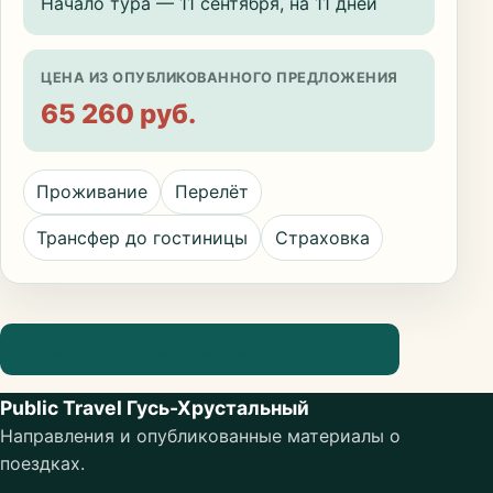
Начало тура — 11 сентября, на 11 дней
ЦЕНА ИЗ ОПУБЛИКОВАННОГО ПРЕДЛОЖЕНИЯ
65 260 руб.
Проживание
Перелёт
Трансфер до гостиницы
Страховка
Посмотреть информацию о направлении
Public Travel Гусь-Хрустальный
Направления и опубликованные материалы о
поездках.