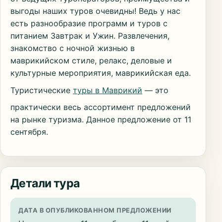
выгоды наших туров очевидны! Ведь у нас
есть разнообразие программ и туров с
питанием Завтрак и Ужин. Развлечения,
знакомство с ночной жизнью в
маврикийском стиле, релакс, деловые и
культурные мероприятия, маврикийская еда.
Туристические
туры в Маврикий
— это
практически весь ассортимент предложений
на рынке туризма. Данное предложение от 11
сентября.
Детали тура
ДАТА В ОПУБЛИКОВАННОМ ПРЕДЛОЖЕНИИ