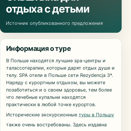
отдыха с детьми
Источник опубликованного предложения
Информация о туре
В Польше находятся лучшие spa-центры и
талассотерапии, которые дарят отдых душе и
телу. SPA отели в Польше сети Rezydencja 3*.
Наряду с курортным отдыхом, вы можете
позаботиться и о своем здоровье, тем более
что лечебные купальни находятся
практически в любой точке курортов.
Исторические экскурсионные
туры в Польшу
также очень востребованы. Здесь издавна