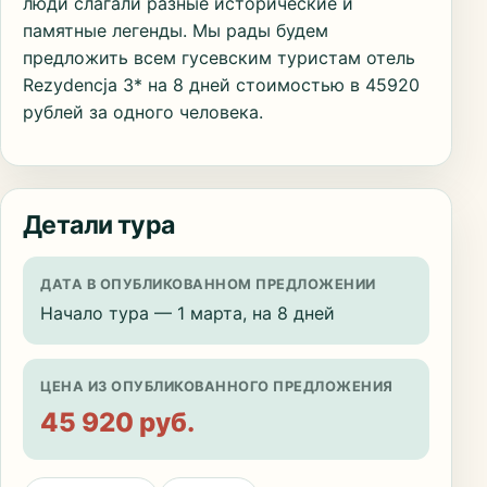
люди слагали разные исторические и
памятные легенды. Мы рады будем
предложить всем гусевским туристам отель
Rezydencja 3* на 8 дней стоимостью в 45920
рублей за одного человека.
Детали тура
ДАТА В ОПУБЛИКОВАННОМ ПРЕДЛОЖЕНИИ
Начало тура — 1 марта, на 8 дней
ЦЕНА ИЗ ОПУБЛИКОВАННОГО ПРЕДЛОЖЕНИЯ
45 920 руб.