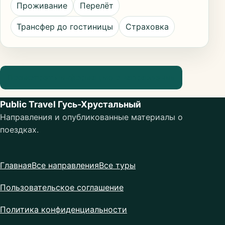
Проживание
Перелёт
Трансфер до гостиницы
Страховка
Посмотреть информацию о направлении
Public Travel Гусь-Хрустальный
Направления и опубликованные материалы о
поездках.
Главная
Все направления
Все туры
Пользовательское соглашение
Политика конфиденциальности