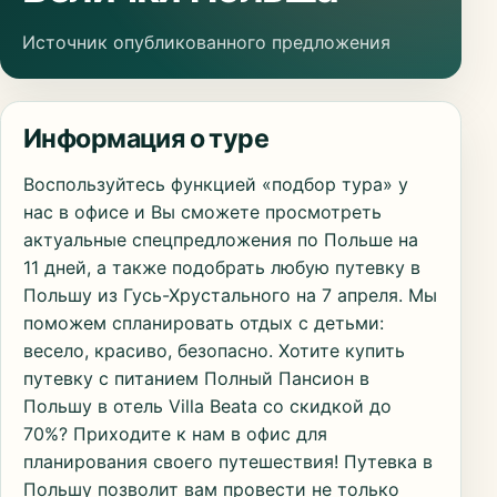
Источник опубликованного предложения
Информация о туре
Воспользуйтесь функцией «подбор тура» у
нас в офисе и Вы сможете просмотреть
актуальные спецпредложения по Польше на
11 дней, а также подобрать любую путевку в
Польшу из Гусь-Хрустального на 7 апреля. Мы
поможем спланировать отдых с детьми:
весело, красиво, безопасно. Хотите купить
путевку с питанием Полный Пансион в
Польшу в отель Villa Beata со скидкой до
70%? Приходите к нам в офис для
планирования своего путешествия! Путевка в
Польшу позволит вам провести не только