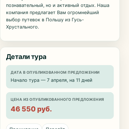
познавательный, но и активный отдых. Наша
компания предлагает Вам огромнейший
выбор путевок в Польшу из Гусь-
Хрустального.
Детали тура
ДАТА В ОПУБЛИКОВАННОМ ПРЕДЛОЖЕНИИ
Начало тура — 7 апреля, на 11 дней
ЦЕНА ИЗ ОПУБЛИКОВАННОГО ПРЕДЛОЖЕНИЯ
46 550 руб.