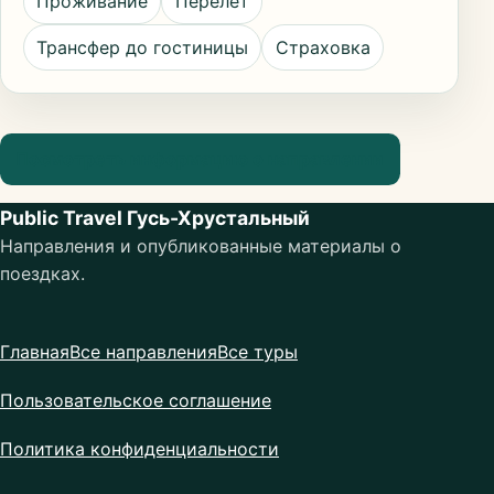
Проживание
Перелёт
Трансфер до гостиницы
Страховка
Посмотреть информацию о направлении
Public Travel Гусь-Хрустальный
Направления и опубликованные материалы о
поездках.
Главная
Все направления
Все туры
Пользовательское соглашение
Политика конфиденциальности