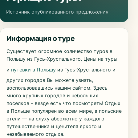
Источник опубликованного предложения
Информация о туре
Существует огромное количество туров в
Польшу из Гусь-Хрустального. Цены на туры
и
путевки в Польшу
из Гусь-Хрустального и
других городов Вы можете узнать,
воспользовавшись нашим сайтом. Здесь
много крупных городов и небольших
поселков – везде есть что посмотреть! Отдых
в Польше популярен во всем мире, а польские
отели — на слуху абсолютно у каждого
путешественника и ценителя яркого и
незабываемого отдыха.