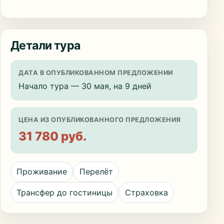
Детали тура
ДАТА В ОПУБЛИКОВАННОМ ПРЕДЛОЖЕНИИ
Начало тура — 30 мая, на 9 дней
ЦЕНА ИЗ ОПУБЛИКОВАННОГО ПРЕДЛОЖЕНИЯ
31 780 руб.
Проживание
Перелёт
Трансфер до гостиницы
Страховка