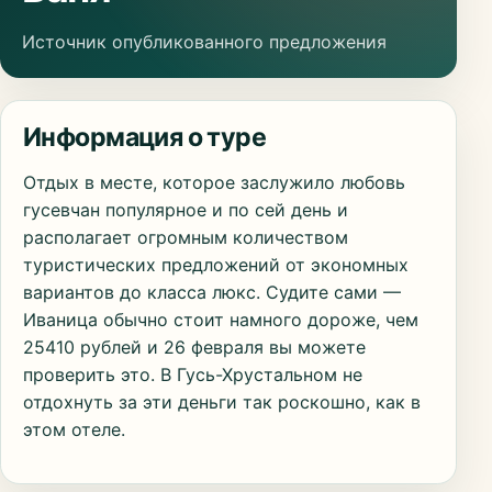
Источник опубликованного предложения
Информация о туре
Отдых в месте, которое заслужило любовь
гусевчан популярное и по сей день и
располагает огромным количеством
туристических предложений от экономных
вариантов до класса люкс. Судите сами —
Иваница обычно стоит намного дороже, чем
25410 рублей и 26 февраля вы можете
проверить это. В Гусь-Хрустальном не
отдохнуть за эти деньги так роскошно, как в
этом отеле.