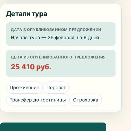
Детали тура
ДАТА В ОПУБЛИКОВАННОМ ПРЕДЛОЖЕНИИ
Начало тура — 26 февраля, на 9 дней
ЦЕНА ИЗ ОПУБЛИКОВАННОГО ПРЕДЛОЖЕНИЯ
25 410 руб.
Проживание
Перелёт
Трансфер до гостиницы
Страховка
Посмотреть информацию о направлении