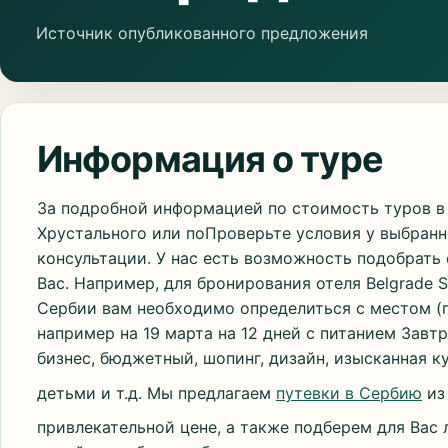
Источник опубликованного предложения
Информация о туре
За подробной информацией по стоимость туров в
Хрустального или поПроверьте условия у выбранн
консультации. У нас есть возможность подобрать
Вас. Например, для бронирования отеля Belgrade S
Сербии вам необходимо определиться с местом (г
например на 19 марта на 12 дней с питанием Завт
бизнес, бюджетный, шопинг, дизайн, изысканная ку
детьми и т.д. Мы предлагаем
путевки в Сербию
из 
привлекательной цене, а также подберем для Вас