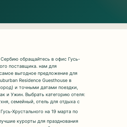
 Сербию обращайтесь в офис Гусь-
ого поставщика. нам для
 самое выгодное предложение для
uburban Residence Guesthouse в
ород) и точными датами поездки,
рак и Ужин. Выбрать категорию отеля:
хня, семейный, отель для отдыха с
Гусь-Хрустального на 19 марта по
 лучшие курорты для празднования