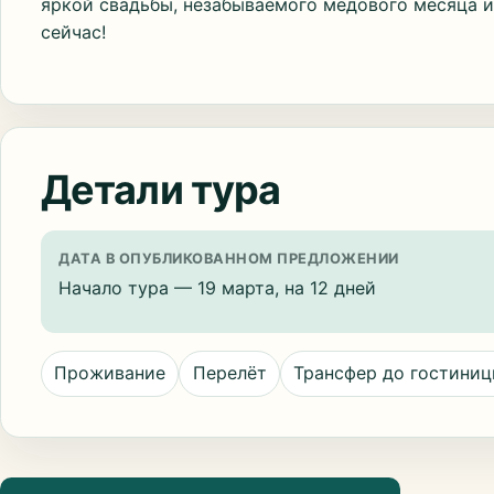
яркой свадьбы, незабываемого медового месяца и
сейчас!
Детали тура
ДАТА В ОПУБЛИКОВАННОМ ПРЕДЛОЖЕНИИ
Начало тура — 19 марта, на 12 дней
Проживание
Перелёт
Трансфер до гостини