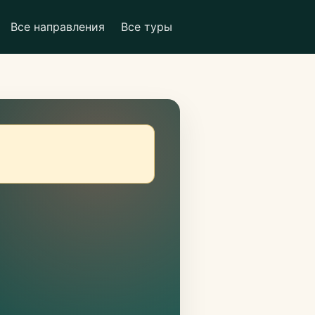
Все направления
Все туры