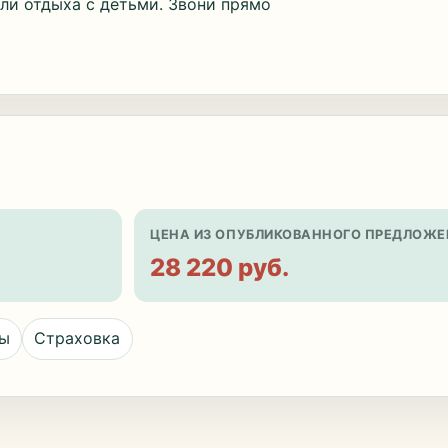
ли отдыха с детьми. Звони прямо
ЦЕНА ИЗ ОПУБЛИКОВАННОГО ПРЕДЛОЖЕ
28 220 руб.
цы
Страховка