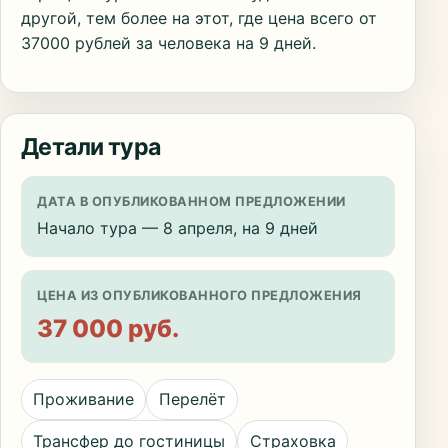
другой, тем более на этот, где цена всего от
37000 рублей за человека на 9 дней.
Детали тура
ДАТА В ОПУБЛИКОВАННОМ ПРЕДЛОЖЕНИИ
Начало тура — 8 апреля, на 9 дней
ЦЕНА ИЗ ОПУБЛИКОВАННОГО ПРЕДЛОЖЕНИЯ
37 000 руб.
Проживание
Перелёт
Трансфер до гостиницы
Страховка