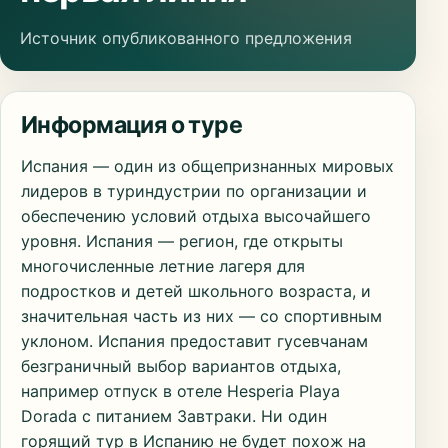
Источник опубликованного предложения
Информация о туре
Испания — один из общепризнанных мировых
лидеров в туриндустрии по организации и
обеспечению условий отдыха высочайшего
уровня. Испания — регион, где открыты
многочисленные летние лагеря для
подростков и детей школьного возраста, и
значительная часть из них — со спортивным
уклоном. Испания предоставит гусевчанам
безграничный выбор вариантов отдыха,
например отпуск в отеле Hesperia Playa
Dorada с питанием Завтраки. Ни один
горящий тур в Испанию не будет похож на