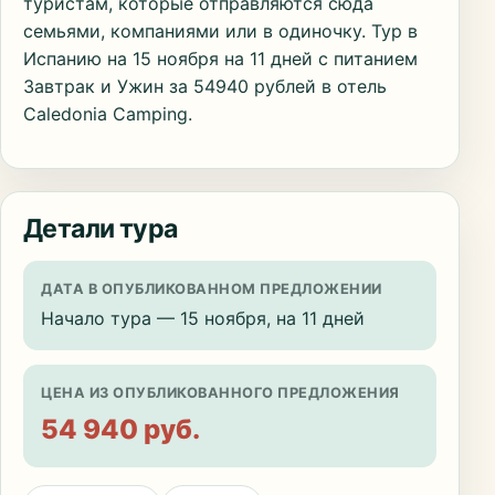
туристам, которые отправляются сюда
семьями, компаниями или в одиночку. Тур в
Испанию на 15 ноября на 11 дней с питанием
Завтрак и Ужин за 54940 рублей в отель
Caledonia Camping.
Детали тура
ДАТА В ОПУБЛИКОВАННОМ ПРЕДЛОЖЕНИИ
Начало тура — 15 ноября, на 11 дней
ЦЕНА ИЗ ОПУБЛИКОВАННОГО ПРЕДЛОЖЕНИЯ
54 940 руб.