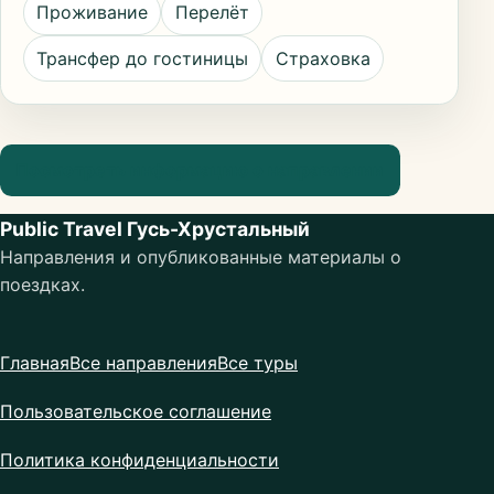
Проживание
Перелёт
Трансфер до гостиницы
Страховка
Посмотреть информацию о направлении
Public Travel Гусь-Хрустальный
Направления и опубликованные материалы о
поездках.
Главная
Все направления
Все туры
Пользовательское соглашение
Политика конфиденциальности