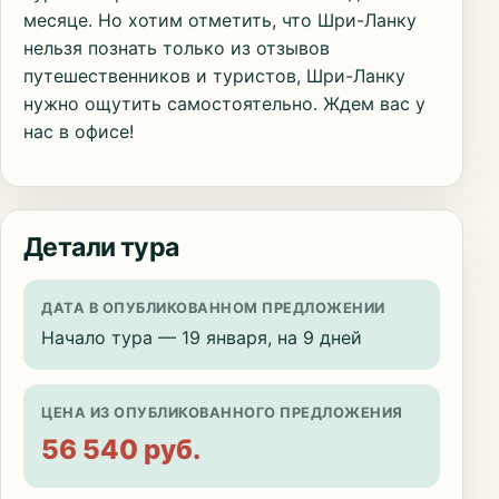
месяце. Но хотим отметить, что Шри-Ланку
нельзя познать только из отзывов
путешественников и туристов, Шри-Ланку
нужно ощутить самостоятельно. Ждем вас у
нас в офисе!
Детали тура
ДАТА В ОПУБЛИКОВАННОМ ПРЕДЛОЖЕНИИ
Начало тура — 19 января, на 9 дней
ЦЕНА ИЗ ОПУБЛИКОВАННОГО ПРЕДЛОЖЕНИЯ
56 540 руб.