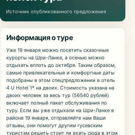
Источник опубликованного предложения
Информация о туре
Уже 19 января можно посетить сказочные
курорты на Шри-Ланке, а осенью можно
отдыхать вплоть до октября. Таким образом,
самые привлекательные и комфортные даты
подобраны в этом спецпредложении в отель
4 U Hotel 1* на двоих. Стоимость указана на
двоих человек за весь тур (56540 рублей)
включает полный пакет обслуживания по
туру. Если вы уже отдыхали на Шри-Ланке в
районе 19 января, отправляйте нам Ваши
отзывы, они помогут другим гусевским
туристам решить стоит ли ехать сюда в этом