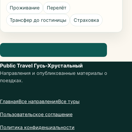
Проживание
Перелёт
Трансфер до гостиницы
Страховка
Посмотреть информацию о направлении
Public Travel Гусь-Хрустальный
Направления и опубликованные материалы о
поездках.
Главная
Все направления
Все туры
Пользовательское соглашение
Политика конфиденциальности