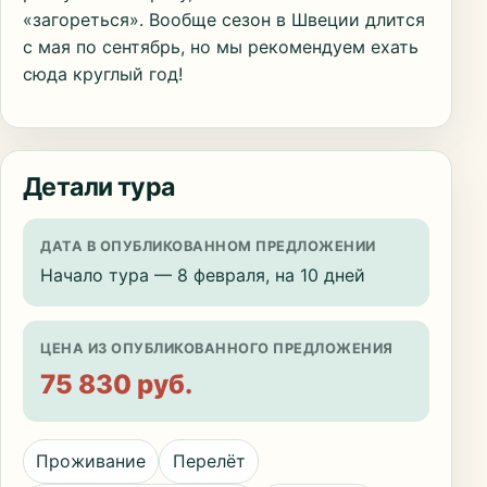
«загореться». Вообще сезон в Швеции длится
с мая по сентябрь, но мы рекомендуем ехать
сюда круглый год!
Детали тура
ДАТА В ОПУБЛИКОВАННОМ ПРЕДЛОЖЕНИИ
Начало тура — 8 февраля, на 10 дней
ЦЕНА ИЗ ОПУБЛИКОВАННОГО ПРЕДЛОЖЕНИЯ
75 830 руб.
Проживание
Перелёт