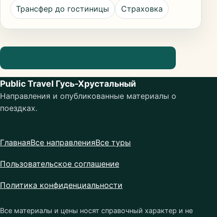
Трансфер до гостиницы
Страховка
Посмотреть информацию о направлении
Public Travel Гусь-Хрустальный
Направления и опубликованные материалы о
поездках.
Главная
Все направления
Все туры
Пользовательское соглашение
Политика конфиденциальности
Все материалы и цены носят справочный характер и не