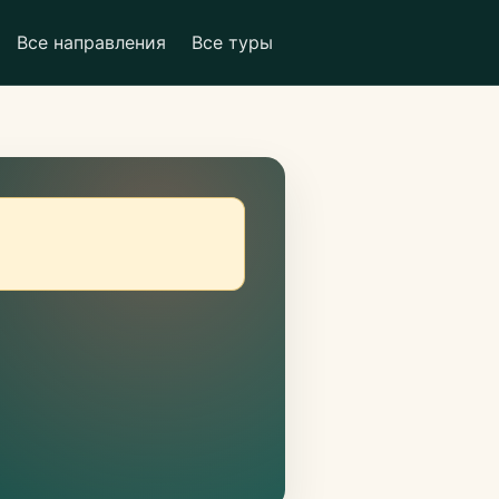
Все направления
Все туры