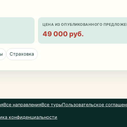
ЦЕНА ИЗ ОПУБЛИКОВАННОГО ПРЕДЛОЖЕ
49 000 руб.
цы
Страховка
ая
Все направления
Все туры
Пользовательское соглашен
ика конфиденциальности