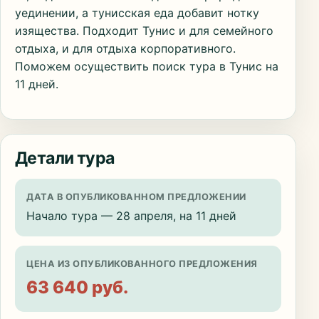
уединении, а тунисская еда добавит нотку
изящества. Подходит Тунис и для семейного
отдыха, и для отдыха корпоративного.
Поможем осуществить поиск тура в Тунис на
11 дней.
Детали тура
ДАТА В ОПУБЛИКОВАННОМ ПРЕДЛОЖЕНИИ
Начало тура — 28 апреля, на 11 дней
ЦЕНА ИЗ ОПУБЛИКОВАННОГО ПРЕДЛОЖЕНИЯ
63 640 руб.