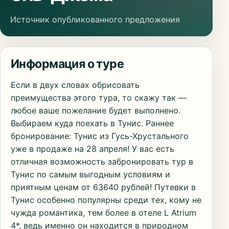
Источник опубликованного предложения
Информация о туре
Если в двух словах обрисовать
преимущества этого тура, то скажу так —
любое ваше пожелание будет выполнено.
Выбираем куда поехать в Тунис. Раннее
бронирование: Тунис из Гусь-Хрустального
уже в продаже на 28 апреля! У вас есть
отличная возможность забронировать тур в
Тунис по самым выгодным условиям и
приятным ценам от 63640 рублей! Путевки в
Тунис особенно популярны среди тех, кому не
чужда романтика, тем более в отеле L Atrium
4*, ведь именно он находится в природном