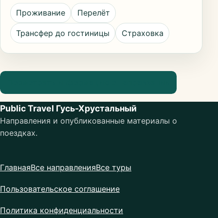
Проживание
Перелёт
Трансфер до гостиницы
Страховка
Посмотреть информацию о направлении
Public Travel Гусь-Хрустальный
Направления и опубликованные материалы о
поездках.
Главная
Все направления
Все туры
Пользовательское соглашение
Политика конфиденциальности