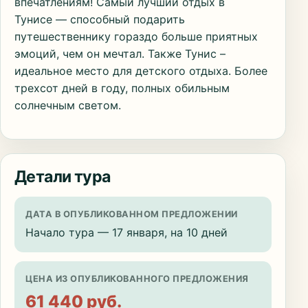
впечатлениям! Самый лучший отдых в
Тунисе — способный подарить
путешественнику гораздо больше приятных
эмоций, чем он мечтал. Также Тунис –
идеальное место для детского отдыха. Более
трехсот дней в году, полных обильным
солнечным светом.
Детали тура
ДАТА В ОПУБЛИКОВАННОМ ПРЕДЛОЖЕНИИ
Начало тура — 17 января, на 10 дней
ЦЕНА ИЗ ОПУБЛИКОВАННОГО ПРЕДЛОЖЕНИЯ
61 440 руб.