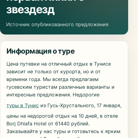
звездезд
Источник опубликованного предложения
Информация о туре
Цена путевки на отличный отдых в Тунисе
зависит не только от курорта, но и от
времени года. Мы всегда предлагаем
гусевским туристам различные варианты и
интересные предложения. Недорогие
туры в Тунис
из Гусь-Хрустального, 17 января,
цены на недорогой отдых на 10 дней, в отеле
Borj Dhiafa Hotel от 61440 рублей.
Заказывайте у нас туры и готовьтесь к ярким