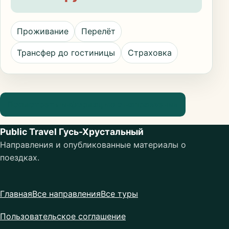
Проживание
Перелёт
Трансфер до гостиницы
Страховка
Посмотреть информацию о направлении
Public Travel Гусь-Хрустальный
Направления и опубликованные материалы о
поездках.
Главная
Все направления
Все туры
Пользовательское соглашение