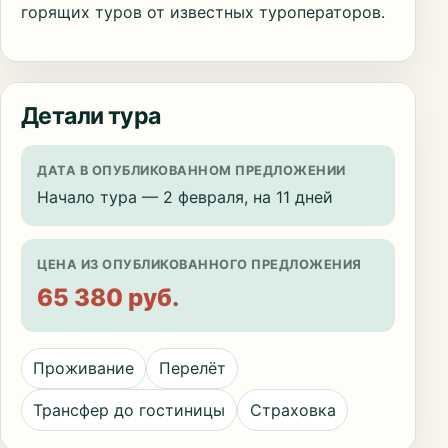
горящих туров от известных туроператоров.
Детали тура
ДАТА В ОПУБЛИКОВАННОМ ПРЕДЛОЖЕНИИ
Начало тура — 2 февраля, на 11 дней
ЦЕНА ИЗ ОПУБЛИКОВАННОГО ПРЕДЛОЖЕНИЯ
65 380 руб.
Проживание
Перелёт
Трансфер до гостиницы
Страховка