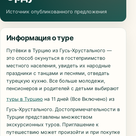
Источник опубликованного предложения
Информация о туре
Путёвки в Турцию из Гусь-Хрустального —
это способ окунуться в гостеприимство
местного населения, увидеть их народные
праздники с танцами и песнями, отведать
турецкую кухню. Все больше молодежи,
пенсионеров и родителей с детьми выбирают
туры в Турцию
на 11 дней (Все Включено) из
Гусь-Хрустального. Достопримечательности в
Турции представлены множеством
экскурсионных туров. Приглашение к
путешествию может произойти и при покупке