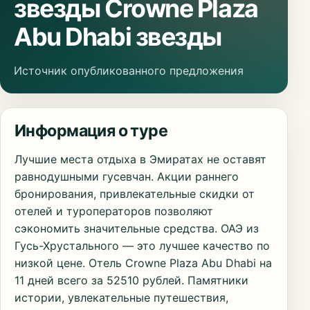
звезды Crowne Plaza
Abu Dhabi звезды
Источник опубликованного предложения
Информация о туре
Лучшие места отдыха в Эмиратах не оставят
равнодушными гусевчан. Акции раннего
бронирования, привлекательные скидки от
отелей и туроператоров позволяют
сэкономить значительные средства. ОАЭ из
Гусь-Хрустального — это лучшее качество по
низкой цене. Отель Crowne Plaza Abu Dhabi на
11 дней всего за 52510 рублей. Памятники
истории, увлекательные путешествия,