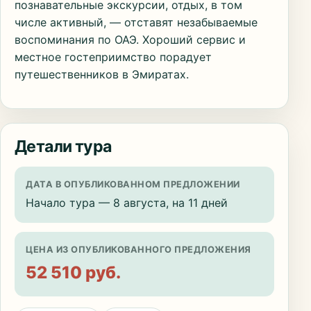
познавательные экскурсии, отдых, в том
числе активный, — отставят незабываемые
воспоминания по ОАЭ. Хороший сервис и
местное гостеприимство порадует
путешественников в Эмиратах.
Детали тура
ДАТА В ОПУБЛИКОВАННОМ ПРЕДЛОЖЕНИИ
Начало тура — 8 августа, на 11 дней
ЦЕНА ИЗ ОПУБЛИКОВАННОГО ПРЕДЛОЖЕНИЯ
52 510 руб.