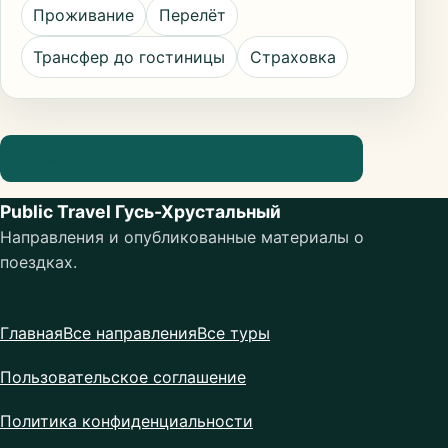
Проживание
Перелёт
Трансфер до гостиницы
Страховка
Посмотреть информацию о направлении
Public Travel Гусь-Хрустальный
Направления и опубликованные материалы о
поездках.
Главная
Все направления
Все туры
Пользовательское соглашение
Политика конфиденциальности