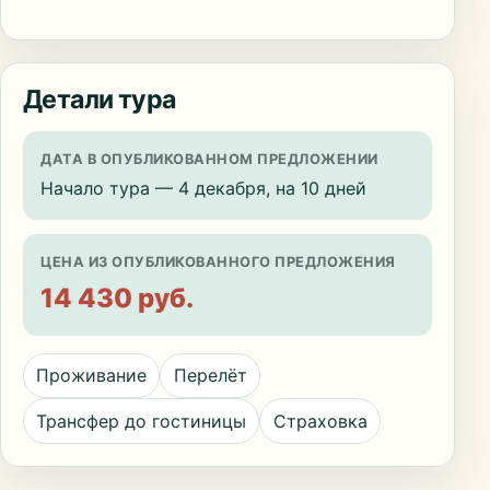
Детали тура
ДАТА В ОПУБЛИКОВАННОМ ПРЕДЛОЖЕНИИ
Начало тура — 4 декабря, на 10 дней
ЦЕНА ИЗ ОПУБЛИКОВАННОГО ПРЕДЛОЖЕНИЯ
14 430 руб.
Проживание
Перелёт
Трансфер до гостиницы
Страховка