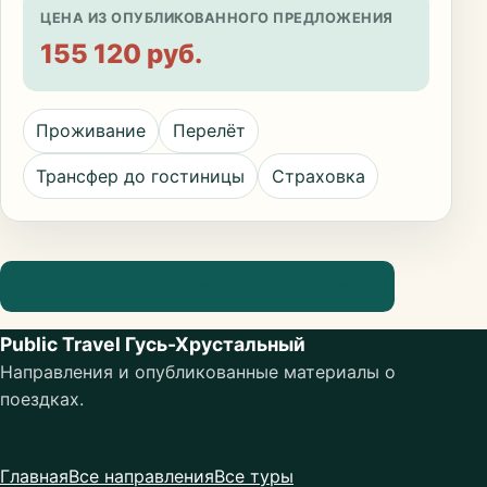
ЦЕНА ИЗ ОПУБЛИКОВАННОГО ПРЕДЛОЖЕНИЯ
155 120 руб.
Проживание
Перелёт
Трансфер до гостиницы
Страховка
Посмотреть информацию о направлении
Public Travel Гусь-Хрустальный
Направления и опубликованные материалы о
поездках.
Главная
Все направления
Все туры