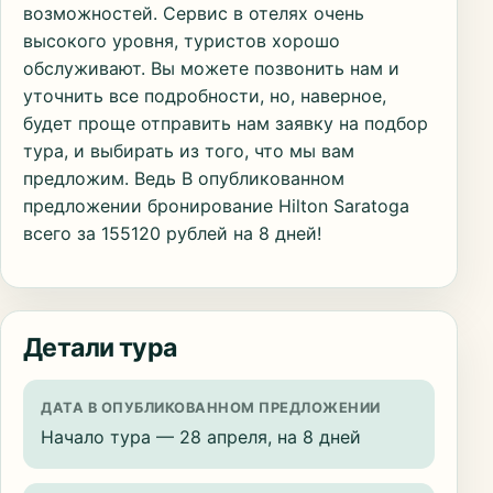
возможностей. Сервис в отелях очень
высокого уровня, туристов хорошо
обслуживают. Вы можете позвонить нам и
уточнить все подробности, но, наверное,
будет проще отправить нам заявку на подбор
тура, и выбирать из того, что мы вам
предложим. Ведь В опубликованном
предложении бронирование Hilton Saratoga
всего за 155120 рублей на 8 дней!
Детали тура
ДАТА В ОПУБЛИКОВАННОМ ПРЕДЛОЖЕНИИ
Начало тура — 28 апреля, на 8 дней