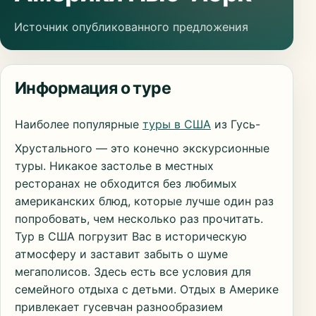
Источник опубликованного предложения
Информация о туре
Наиболее популярные
туры в США
из Гусь-
Хрустального — это конечно экскурсионные
туры. Никакое застолье в местных
ресторанах не обходится без любимых
американских блюд, которые лучше один раз
попробовать, чем несколько раз прочитать.
Тур в США погрузит Вас в историческую
атмосферу и заставит забыть о шуме
мегаполисов. Здесь есть все условия для
семейного отдыха с детьми. Отдых в Америке
привлекает гусевчан разнообразием